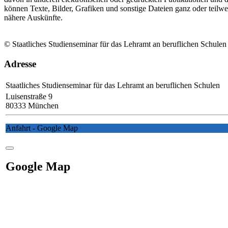
können Texte, Bilder, Grafiken und sonstige Dateien ganz oder teilwe
nähere Auskünfte.
© Staatliches Studienseminar für das Lehramt an beruflichen Schulen
Adresse
Staatliches Studienseminar für das Lehramt an beruflichen Schulen
Luisenstraße 9
80333 München
Anfahrt - Google Map
Google Map