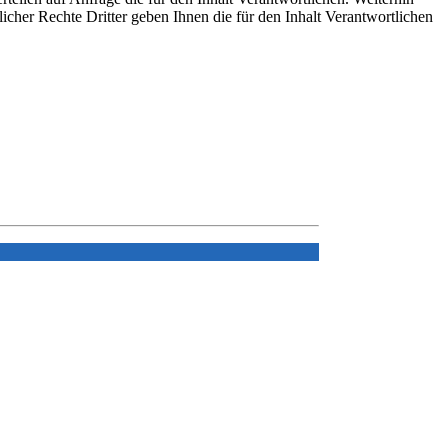
icher Rechte Dritter geben Ihnen die für den Inhalt Verantwortlichen