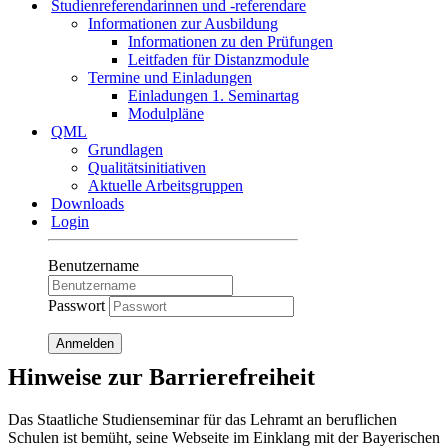
Studienreferendarinnen und -referendare
Informationen zur Ausbildung
Informationen zu den Prüfungen
Leitfaden für Distanzmodule
Termine und Einladungen
Einladungen 1. Seminartag
Modulpläne
QML
Grundlagen
Qualitätsinitiativen
Aktuelle Arbeitsgruppen
Downloads
Login
Benutzername
Passwort
Anmelden
Hinweise zur Barrierefreiheit
Das Staatliche Studienseminar für das Lehramt an beruflichen
Schulen ist bemüht, seine Webseite im Einklang mit der Bayerischen