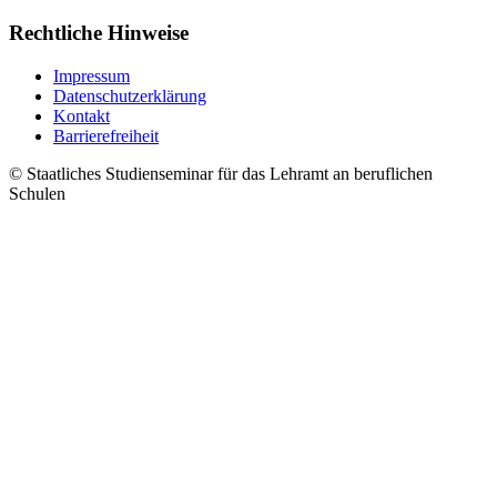
Rechtliche Hinweise
Impressum
Datenschutzerklärung
Kontakt
Barrierefreiheit
© Staatliches Studienseminar für das Lehramt an beruflichen
Schulen