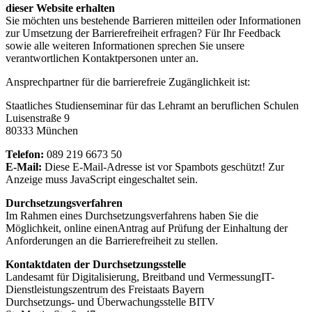
dieser Website erhalten
Sie möchten uns bestehende Barrieren mitteilen oder Informationen
zur Umsetzung der Barrierefreiheit erfragen? Für Ihr Feedback
sowie alle weiteren Informationen sprechen Sie unsere
verantwortlichen Kontaktpersonen unter an.
Ansprechpartner für die barrierefreie Zugänglichkeit ist:
Staatliches Studienseminar für das Lehramt an beruflichen Schulen
Luisenstraße 9
80333 München
Telefon:
089 219 6673 50
E-Mail:
Diese E-Mail-Adresse ist vor Spambots geschützt! Zur
Anzeige muss JavaScript eingeschaltet sein.
Durchsetzungsverfahren
Im Rahmen eines Durchsetzungsverfahrens haben Sie die
Möglichkeit, online einen
Antrag auf Prüfung der Einhaltung der
Anforderungen an die Barrierefreiheit zu stellen.
Kontaktdaten der Durchsetzungsstelle
Landesamt für Digitalisierung, Breitband und VermessungIT-
Dienstleistungszentrum des Freistaats Bayern
Durchsetzungs- und Überwachungsstelle BITV