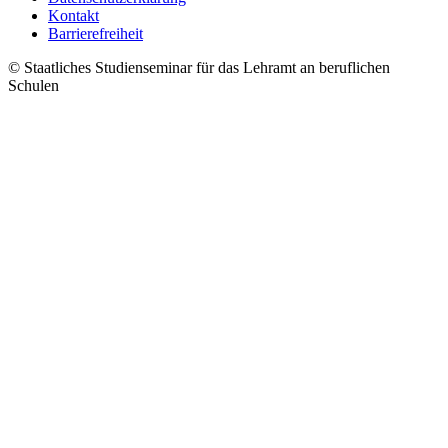
Kontakt
Barrierefreiheit
© Staatliches Studienseminar für das Lehramt an beruflichen
Schulen