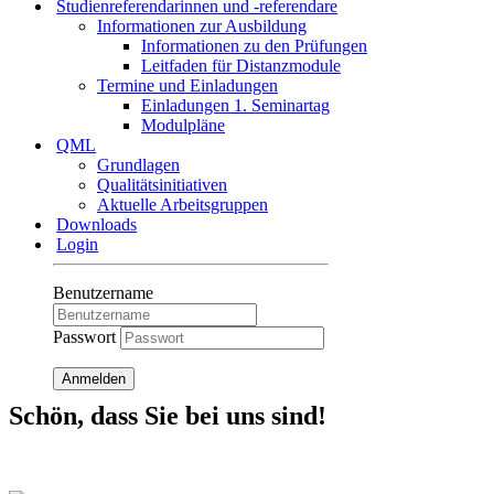
Studienreferendarinnen und -referendare
Informationen zur Ausbildung
Informationen zu den Prüfungen
Leitfaden für Distanzmodule
Termine und Einladungen
Einladungen 1. Seminartag
Modulpläne
QML
Grundlagen
Qualitätsinitiativen
Aktuelle Arbeitsgruppen
Downloads
Login
Benutzername
Passwort
Anmelden
Schön, dass Sie bei uns sind!