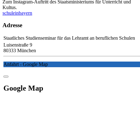
Zum Instagram-Auftritt des Staatsministeriums für Unterricht und
Kultus.
schuleinbayern
Adresse
Staatliches Studienseminar für das Lehramt an beruflichen Schulen
Luisenstraße 9
80333 München
Anfahrt - Google Map
Google Map