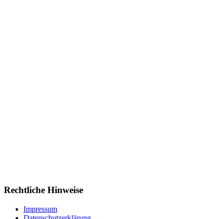
Rechtliche Hinweise
Impressum
Datenschutzerklärung