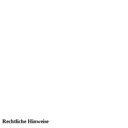
Rechtliche Hinweise