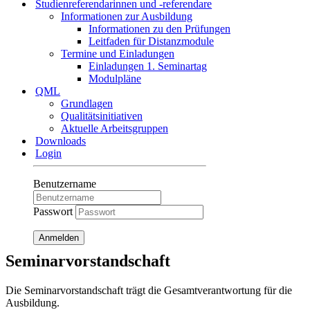
Studienreferendarinnen und -referendare
Informationen zur Ausbildung
Informationen zu den Prüfungen
Leitfaden für Distanzmodule
Termine und Einladungen
Einladungen 1. Seminartag
Modulpläne
QML
Grundlagen
Qualitätsinitiativen
Aktuelle Arbeitsgruppen
Downloads
Login
Benutzername
Passwort
Anmelden
Seminarvorstandschaft
Die Seminarvorstandschaft trägt die Gesamtverantwortung für die
Ausbildung.