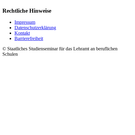
Rechtliche Hinweise
Impressum
Datenschutzerklärung
Kontakt
Barrierefreiheit
© Staatliches Studienseminar für das Lehramt an beruflichen
Schulen